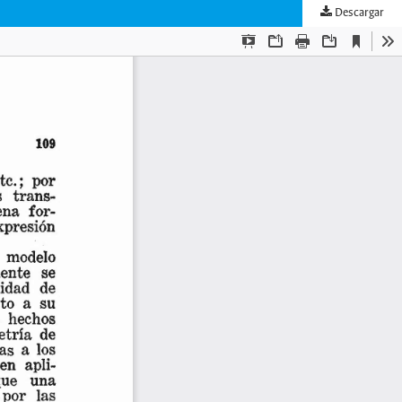
Descargar