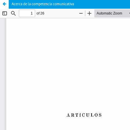
Acerca de la competencia comunicativa