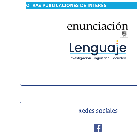
OTRAS PUBLICACIONES DE INTERÉS
Redes sociales