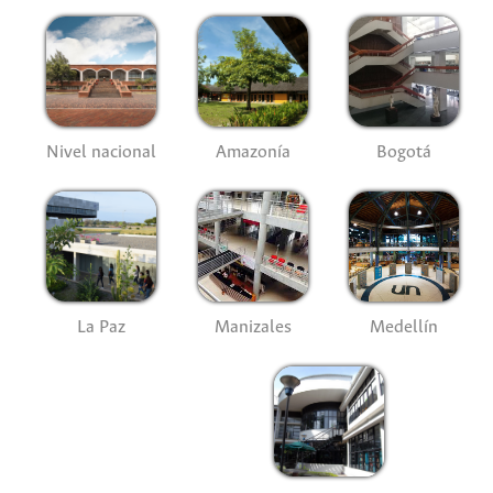
Nivel nacional
Amazonía
Bogotá
La Paz
Manizales
Medellín