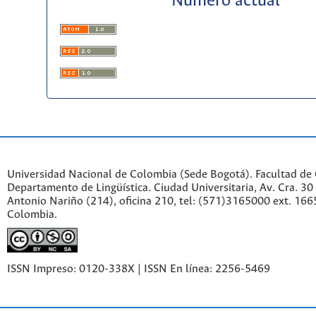
Número actual
Universidad Nacional de Colombia (Sede Bogotá). Facultad de
Departamento de Lingüística. Ciudad Universitaria, Av. Cra. 30 
Antonio Nariño (214), oficina 210, tel: (571)3165000 ext. 166
Colombia.
ISSN Impreso: 0120-338X | ISSN En línea: 2256-5469