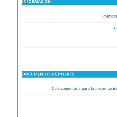
INFORMACIÓN
Política
En
DOCUMENTOS DE INTERÉS
Guía comentada para la presentación