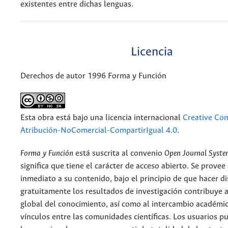
existentes entre dichas lenguas.
Licencia
Derechos de autor 1996 Forma y Función
Esta obra está bajo una licencia internacional
Creative C
Atribución-NoComercial-CompartirIgual 4.0
.
Forma y Función
está suscrita al convenio
Open Journal Syst
significa que tiene el carácter de acceso abierto. Se provee 
inmediato a su contenido, bajo el principio de que hacer d
gratuitamente los resultados de investigación contribuye a
global del conocimiento, así como al intercambio académic
vínculos entre las comunidades científicas. Los usuarios p