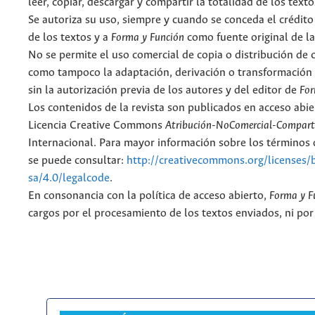
leer, copiar, descargar y compartir la totalidad de los text
Se autoriza su uso, siempre y cuando se conceda el crédito
de los textos y a
Forma y Función
como fuente original de la
No se permite el uso comercial de copia o distribución de 
como tampoco la adaptación, derivación o transformación 
sin la autorización previa de los autores y del editor de
For
Los contenidos de la revista son publicados en acceso abie
Licencia Creative Commons
Atribución-NoComercial-Comparti
Internacional. Para mayor información sobre los términos d
se puede consultar:
http://creativecommons.org/licenses/
sa/4.0/legalcode
.
En consonancia con la política de acceso abierto,
Forma y F
cargos por el procesamiento de los textos enviados, ni por