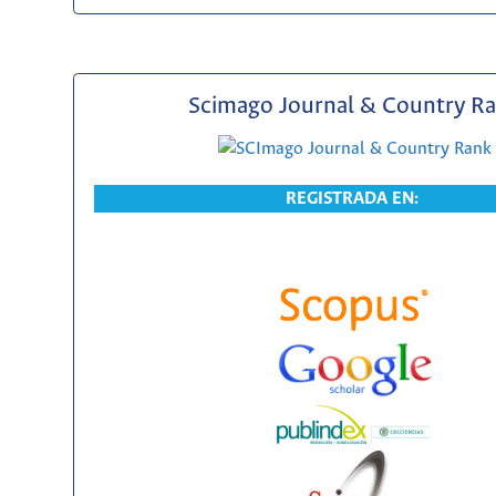
Scimago Journal & Country R
REGISTRADA EN: