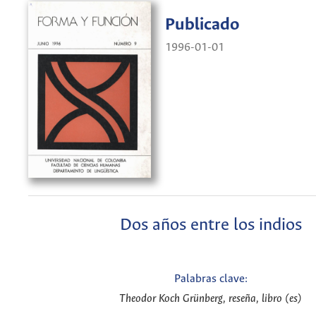
Publicado
1996-01-01
Dos años entre los indios
Palabras clave:
Theodor Koch Grünberg, reseña, libro (es)