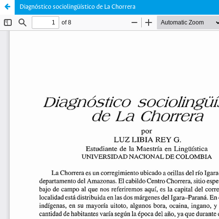
Diagnóstico sociolingüístico de La Chorrera