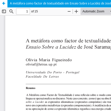
A metáfora como factor de textualidade em Ensaio Sobre a Lucidez de Jos