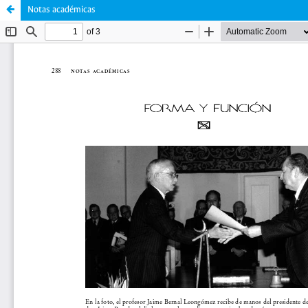
Notas académicas