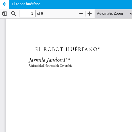
El robot huérfano