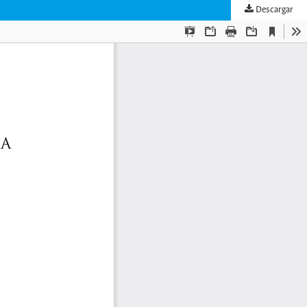
Descargar