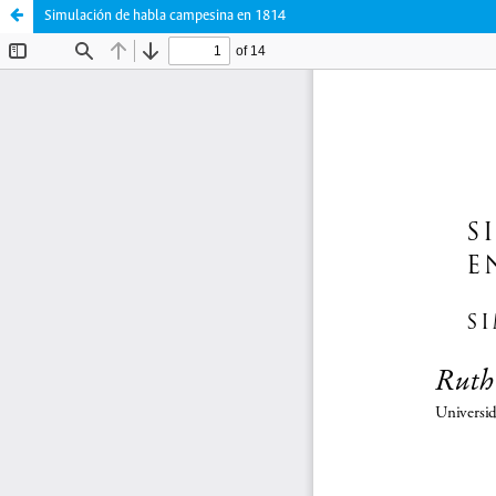
Simulación de habla campesina en 1814