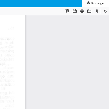
Descargar