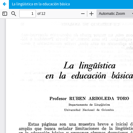
La lingüística en la educación básica