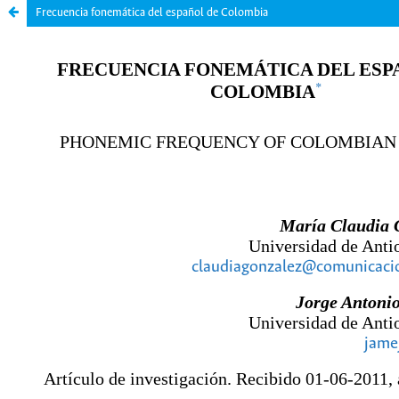
Frecuencia fonemática del español de Colombia