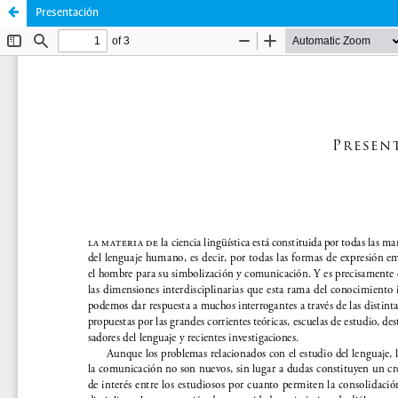
Presentación