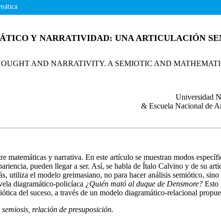
emática