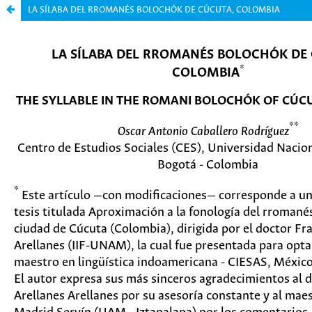
LA SÍLABA DEL RROMANÉS BOLOCHÓK DE CÚCUTA, COLOMBIA