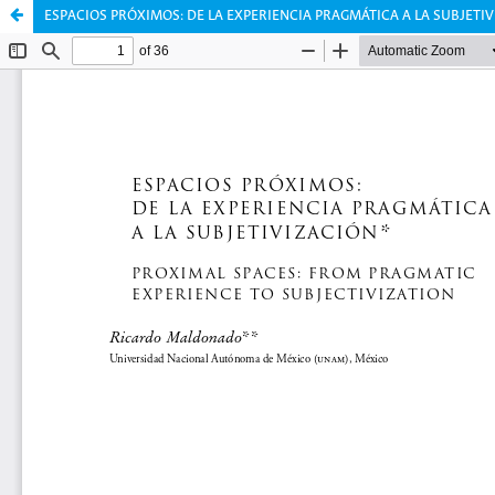
ESPACIOS PRÓXIMOS: DE LA EXPERIENCIA PRAGMÁTICA A LA SUBJETI