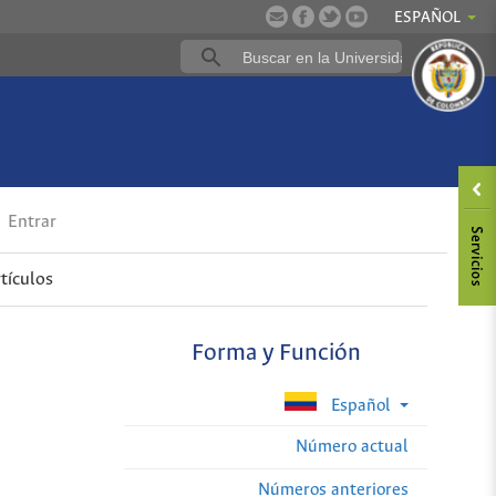
ESPAÑOL
Entrar
tículos
Forma y Función
Español
Número actual
Números anteriores