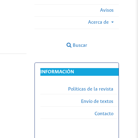
Avisos
Acerca de
Buscar
INFORMACIÓN
Políticas de la revista
Envío de textos
Contacto