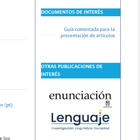
DOCUMENTOS DE INTERÉS
Guía comentada para la
presentación de artículos
OTRAS PUBLICACIONES DE
INTERÉS
n (pt)
e los