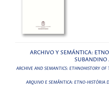
ARCHIVO Y SEMÁNTICA: ETNO
SUBANDINO
ARCHIVE AND SEMANTICS: ETHNOHISTORY OF
ARQUIVO E SEMÂNTICA: ETNO-HISTÓRIA