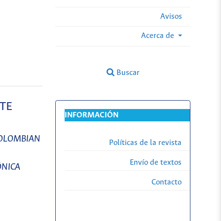
Avisos
Acerca de
Buscar
TE
INFORMACIÓN
COLOMBIAN
Políticas de la revista
Envío de textos
ÔNICA
Contacto