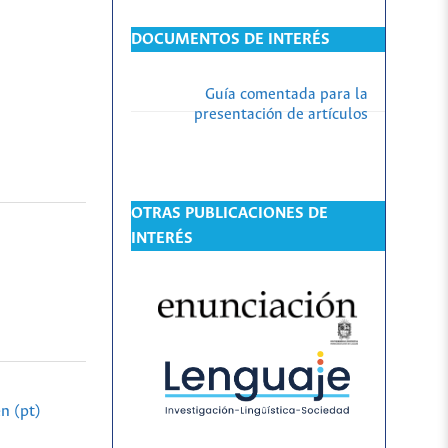
DOCUMENTOS DE INTERÉS
Guía comentada para la
presentación de artículos
OTRAS PUBLICACIONES DE
INTERÉS
n (pt)