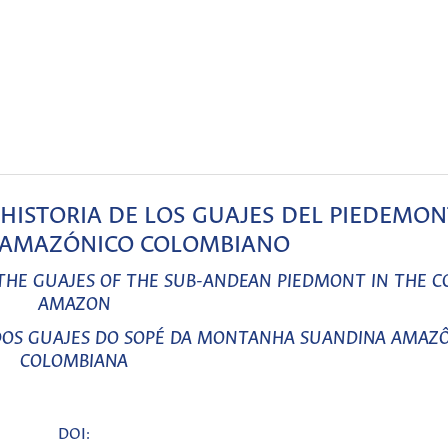
HISTORIA DE LOS GUAJES DEL PIEDEMON
 AMAZÓNICO COLOMBIANO
 THE GUAJES OF THE SUB-ANDEAN PIEDMONT IN THE 
AMAZON
 DOS GUAJES DO SOPÉ DA MONTANHA SUANDINA AMAZ
COLOMBIANA
DOI: