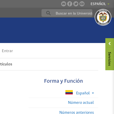
ESPAÑOL
Entrar
tículos
Forma y Función
Español
Número actual
Números anteriores