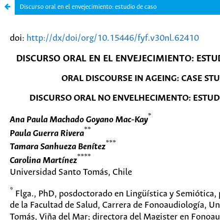
Discurso oral en el envejecimiento: estudio de caso