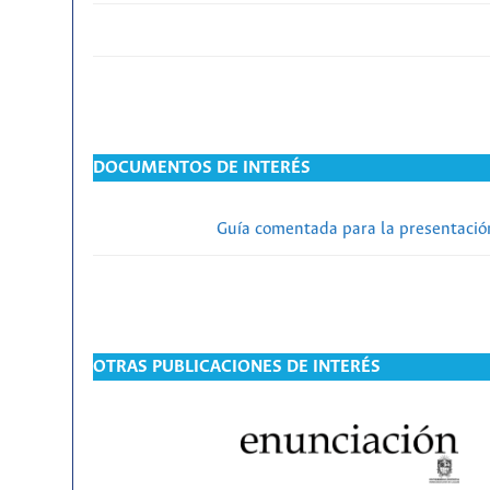
DOCUMENTOS DE INTERÉS
Guía comentada para la presentación
OTRAS PUBLICACIONES DE INTERÉS