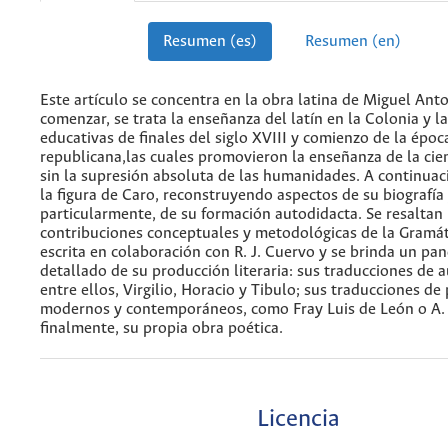
Resumen (es)
Resumen (en)
Este artículo se concentra en la obra latina de Miguel Ant
comenzar, se trata la enseñanza del latín en la Colonia y l
educativas de finales del siglo XVIII y comienzo de la époc
republicana,las cuales promovieron la enseñanza de la cie
sin la supresión absoluta de las humanidades. A continuac
la figura de Caro, reconstruyendo aspectos de su biografía 
particularmente, de su formación autodidacta. Se resaltan 
contribuciones conceptuales y metodológicas de la Gramát
escrita en colaboración con R. J. Cuervo y se brinda un p
detallado de su producción literaria: sus traducciones de a
entre ellos, Virgilio, Horacio y Tibulo; sus traducciones de
modernos y contemporáneos, como Fray Luis de León o A. 
finalmente, su propia obra poética.
Licencia