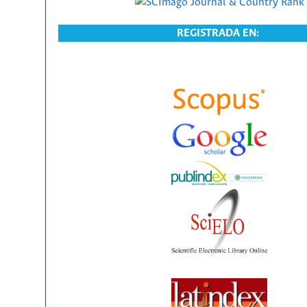
REGISTRADA EN: