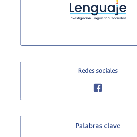
Redes sociales
Palabras clave