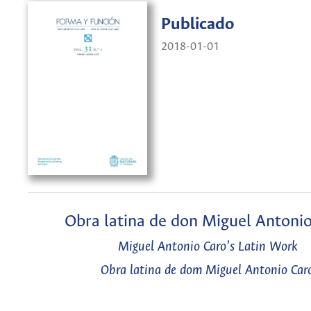
Publicado
2018-01-01
Obra latina de don Miguel Antoni
Miguel Antonio Caro’s Latin Work
Obra latina de dom Miguel Antonio Car