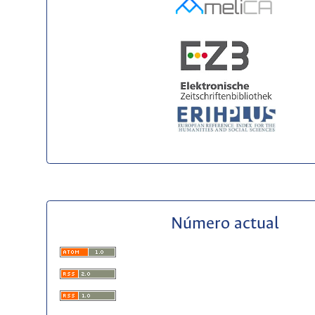
Número actual