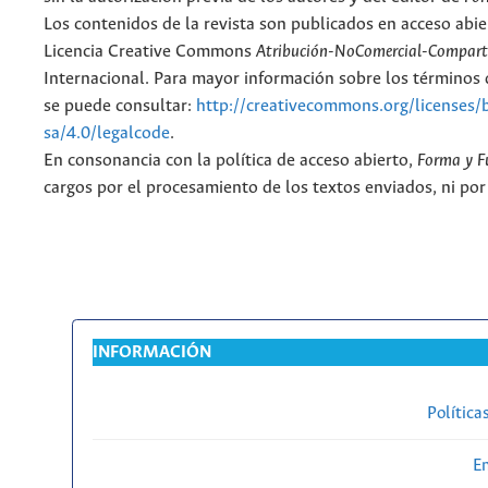
Los contenidos de la revista son publicados en acceso abie
Licencia Creative Commons
Atribución-NoComercial-Comparti
Internacional. Para mayor información sobre los términos d
se puede consultar:
http://creativecommons.org/licenses/
sa/4.0/legalcode
.
En consonancia con la política de acceso abierto,
Forma y F
cargos por el procesamiento de los textos enviados, ni por
INFORMACIÓN
Política
En