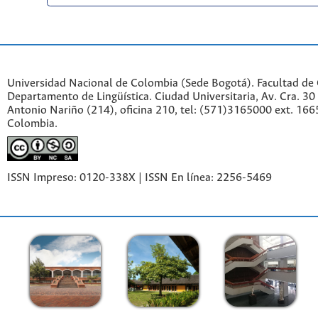
Universidad Nacional de Colombia (Sede Bogotá). Facultad de
Departamento de Lingüística. Ciudad Universitaria, Av. Cra. 30 
Antonio Nariño (214), oficina 210, tel: (571)3165000 ext. 166
Colombia.
ISSN Impreso: 0120-338X | ISSN En línea: 2256-5469