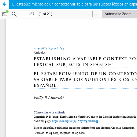
El establecimiento de un contexto variable para los sujetos léxicos en esp