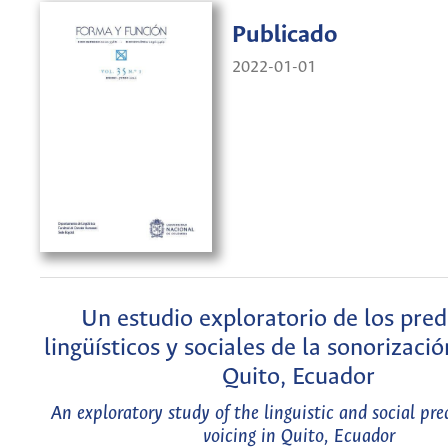
Publicado
2022-01-01
Un estudio exploratorio de los pred
lingüísticos y sociales de la sonorizació
Quito, Ecuador
An exploratory study of the linguistic and social pred
voicing in Quito, Ecuador