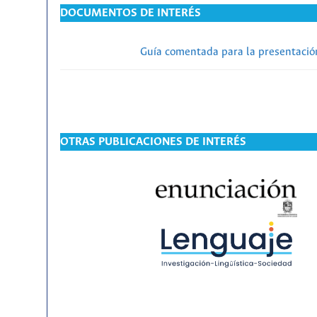
DOCUMENTOS DE INTERÉS
Guía comentada para la presentación
OTRAS PUBLICACIONES DE INTERÉS