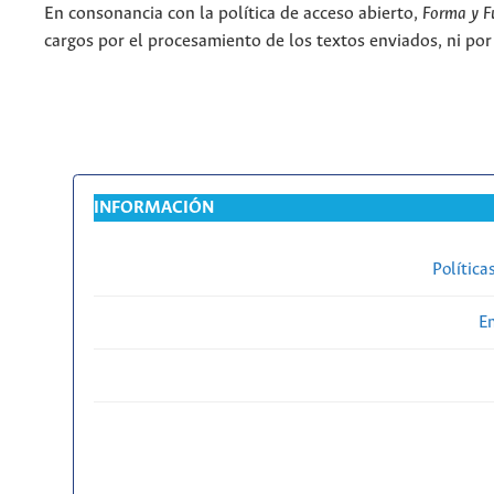
En consonancia con la política de acceso abierto,
Forma y F
cargos por el procesamiento de los textos enviados, ni por
INFORMACIÓN
Política
En