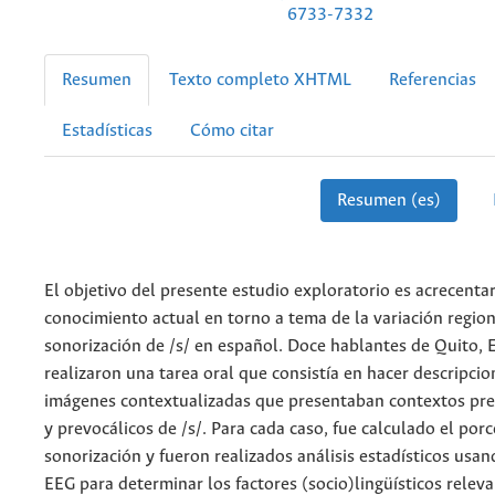
6733-7332
Resumen
Texto completo XHTML
Referencias
Estadísticas
Cómo citar
Resumen (es)
El objetivo del presente estudio exploratorio es acrecentar
conocimiento actual en torno a tema de la variación region
sonorización de /s/ en español. Doce hablantes de Quito, 
realizaron una tarea oral que consistía en hacer descripcio
imágenes contextualizadas que presentaban contextos pr
y prevocálicos de /s/. Para cada caso, fue calculado el por
sonorización y fueron realizados análisis estadísticos us
EEG para determinar los factores (socio)lingüísticos releva