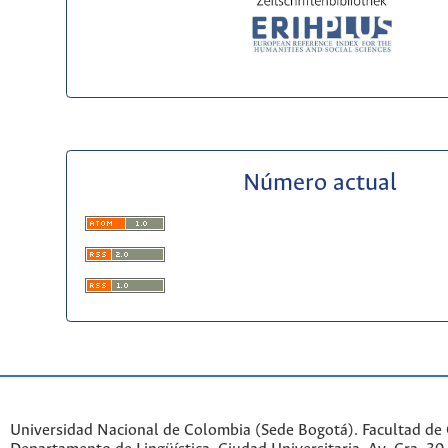
Número actual
Universidad Nacional de Colombia (Sede Bogotá). Facultad de