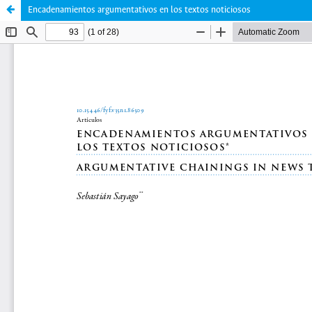
Encadenamientos argumentativos en los textos noticiosos