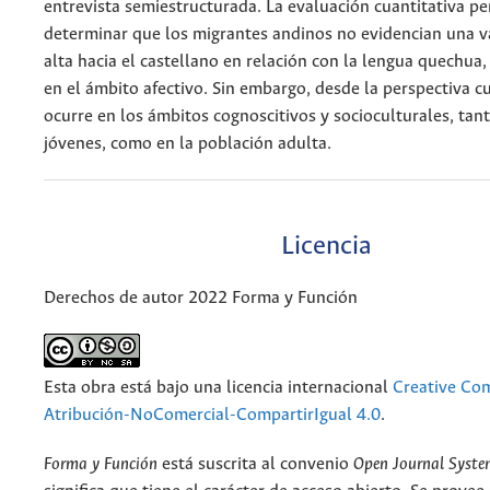
entrevista semiestructurada. La evaluación cuantitativa pe
determinar que los migrantes andinos no evidencian una 
alta hacia el castellano en relación con la lengua quechua
en el ámbito afectivo. Sin embargo, desde la perspectiva cua
ocurre en los ámbitos cognoscitivos y socioculturales, tant
jóvenes, como en la población adulta.
Licencia
Derechos de autor 2022 Forma y Función
Esta obra está bajo una licencia internacional
Creative C
Atribución-NoComercial-CompartirIgual 4.0
.
Forma y Función
está suscrita al convenio
Open Journal Syst