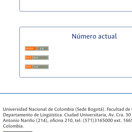
Número actual
Universidad Nacional de Colombia (Sede Bogotá). Facultad de
Departamento de Lingüística. Ciudad Universitaria, Av. Cra. 30 
Antonio Nariño (214), oficina 210, tel: (571)3165000 ext. 166
Colombia.