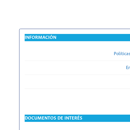
INFORMACIÓN
Política
En
DOCUMENTOS DE INTERÉS