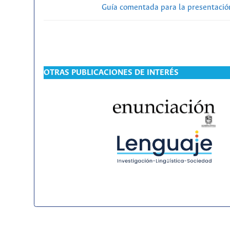
Guía comentada para la presentación
OTRAS PUBLICACIONES DE INTERÉS