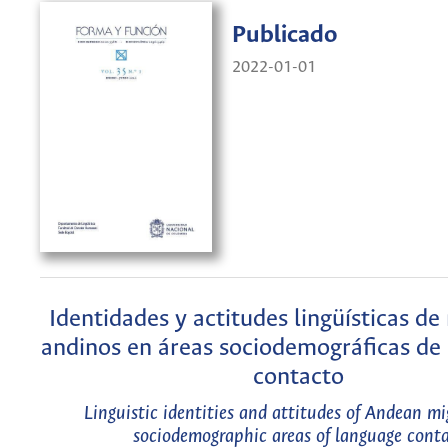
Publicado
2022-01-01
Identidades y actitudes lingüísticas de
andinos en áreas sociodemográficas de
contacto
Linguistic identities and attitudes of Andean mi
sociodemographic areas of language cont