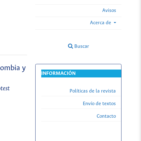
Avisos
Acerca de
Buscar
lombia y
INFORMACIÓN
test
Políticas de la revista
Envío de textos
Contacto