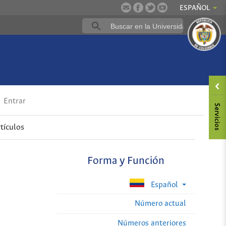
ESPAÑOL
Entrar
tículos
Forma y Función
Español
Número actual
Números anteriores