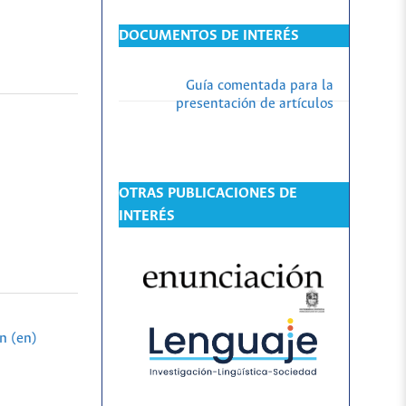
DOCUMENTOS DE INTERÉS
Guía comentada para la
presentación de artículos
OTRAS PUBLICACIONES DE
INTERÉS
n (en)