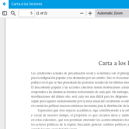
Carta a los lectores