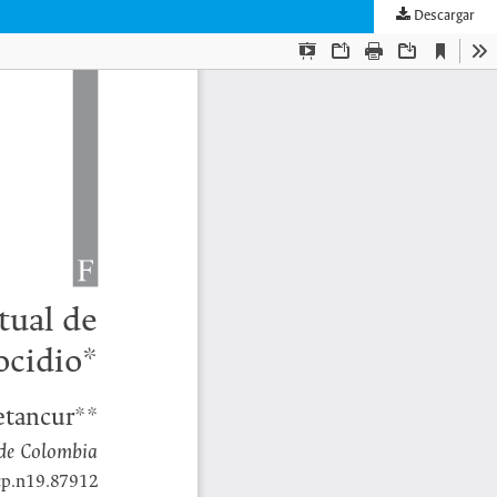
Descargar