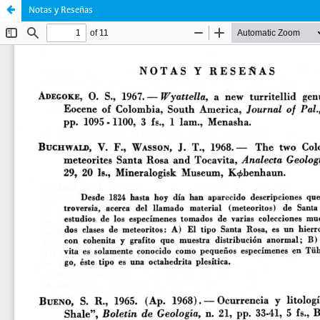
Notas y Reseñas