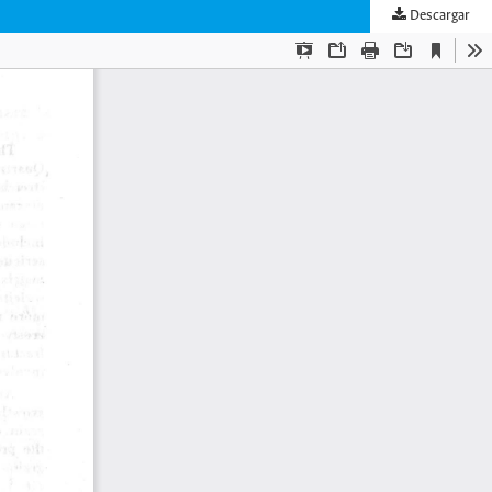
Descargar