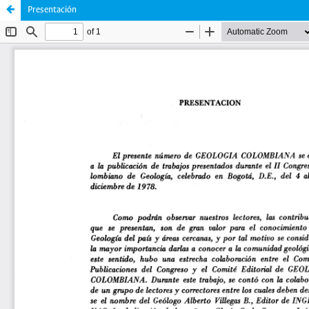
Presentación