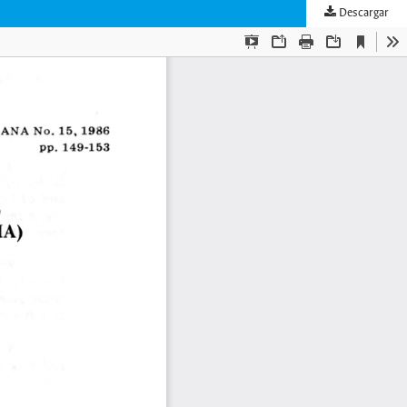
Descargar