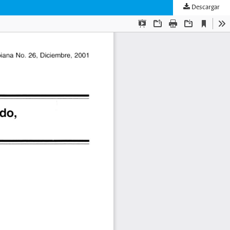
Descargar