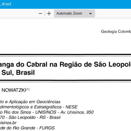
 Brasil