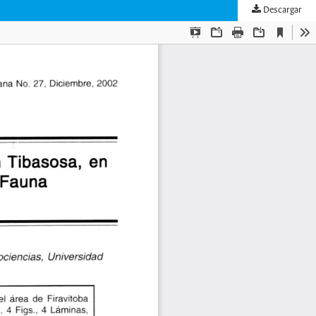
Descargar