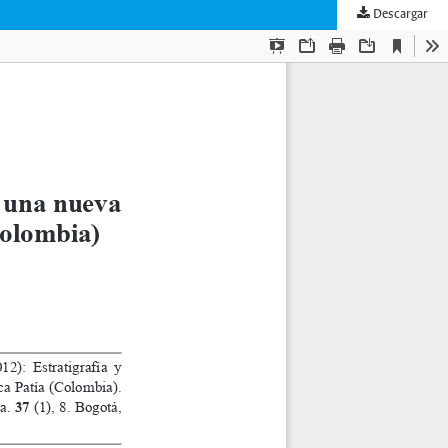
Descargar