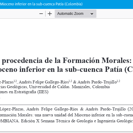
 Mioceno inferior en la sub-cuenca Patía (Colombia)