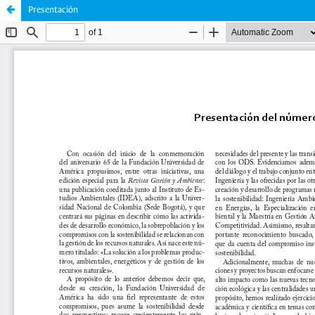
Presentación