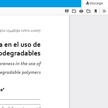
Descargar