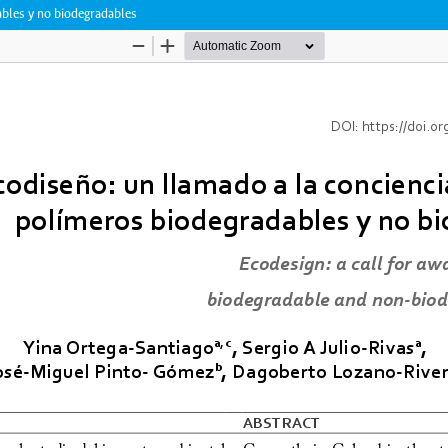
ables y no biodegradables