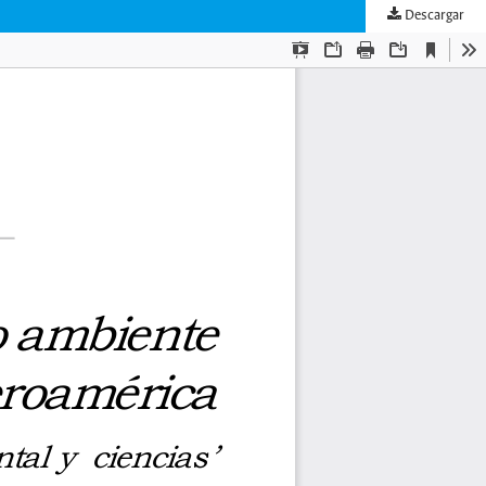
Descargar