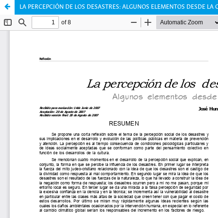
LA PERCEPCIÓN DE LOS DESASTRES: ALGUNOS ELEMENTOS DESDE LA 