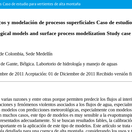
s Caso de estudio para vertientes de alta montaña