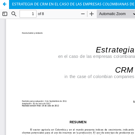
ESTRATEGIA DE CRM EN EL CASO DE LAS EMPRESAS COLOMBIANAS D