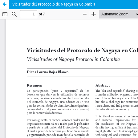
Vicisitudes del Protocolo de Nagoya en Colombia