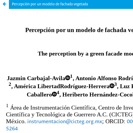
Percepción por un modelo de fachada vegetada