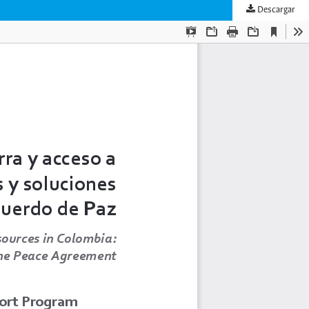
Descargar