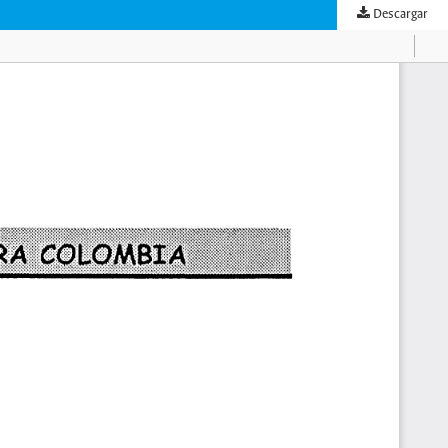
Descargar