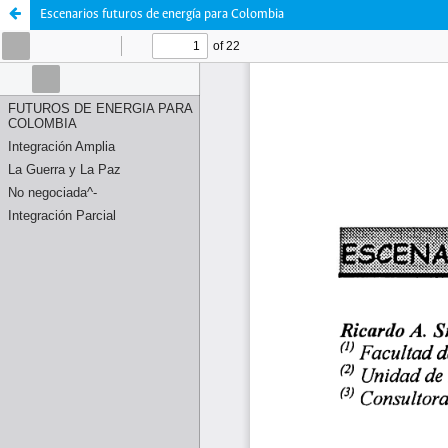
Escenarios futuros de energía para Colombia