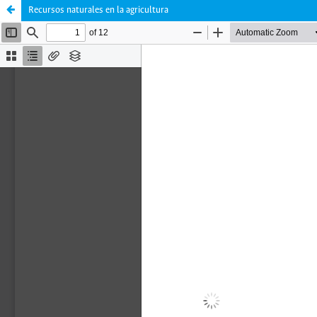
Recursos naturales en la agricultura