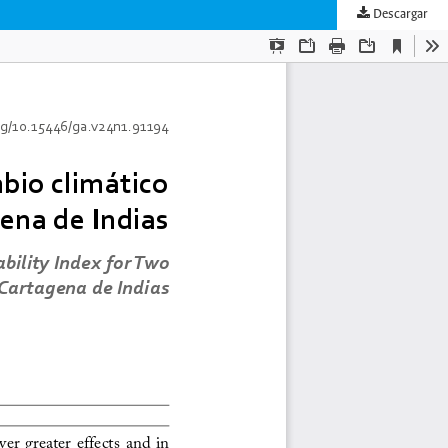
Descargar