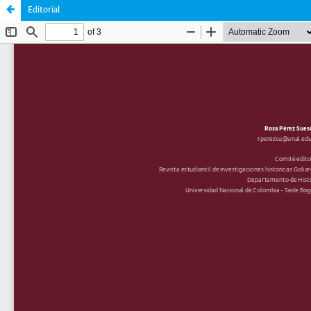
Editorial