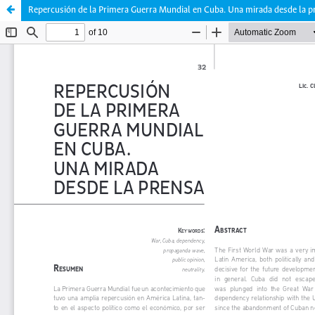
Repercusión de la Primera Guerra Mundial en Cuba. Una mirada desde la p