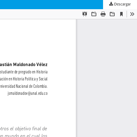
Descargar