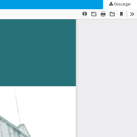
Descargar