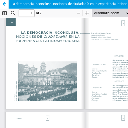
La democracia inconclusa: nociones de ciudadanía en la experiencia latino